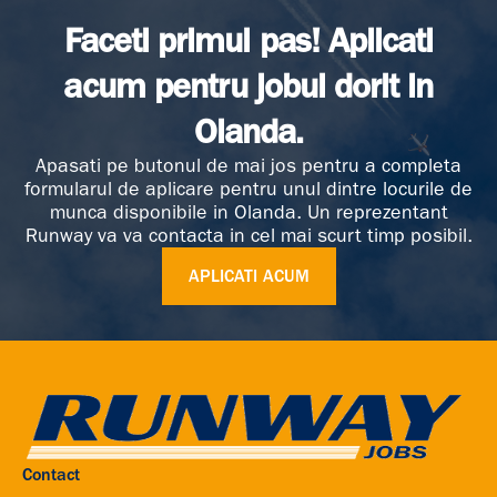
Faceti primul pas! Aplicati
acum pentru jobul dorit in
Olanda.
Apasati pe butonul de mai jos pentru a completa
formularul de aplicare pentru unul dintre locurile de
munca disponibile in Olanda. Un reprezentant
Runway va va contacta in cel mai scurt timp posibil.
APLICATI ACUM
Contact