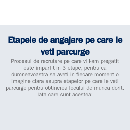
Etapele de angajare pe care le
veti parcurge
Procesul de recrutare pe care vi l-am pregatit
este impartit in 3 etape, pentru ca
dumneavoastra sa aveti in fiecare moment o
imagine clara asupra etapelor pe care le veti
parcurge pentru obtinerea locului de munca dorit.
Iata care sunt acestea: